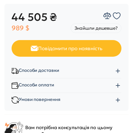
44 505 ₴
989 $
Знайшли дешевше?
Повідомити про наявність
Способи доставки
Способи оплати
Умови повернення
Вам потрібна консультація по цьому