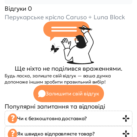
Відгуки 0
Перукарське крісло Caruso + Luna Block
Ще ніхто не поділився враженнями.
Будь ласка, залиште свій відгук — ваша думка
допоможе іншим зробити правильний вибір!
Залишити свій відгук
Популярні запитання та відповіді
Чи є безкоштовна доставка?
Як швидко відправляєте товар?