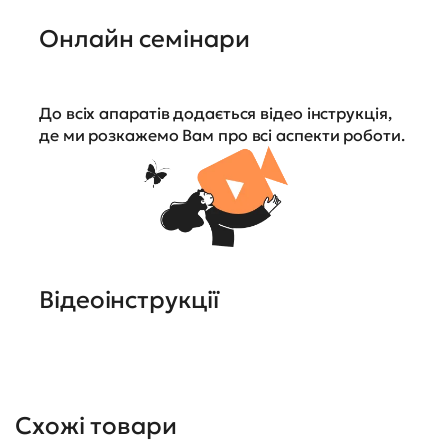
Онлайн семінари
До всіх апаратів додається відео інструкція,
де ми розкажемо Вам про всі аспекти роботи.
Відеоінструкції
Схожі товари