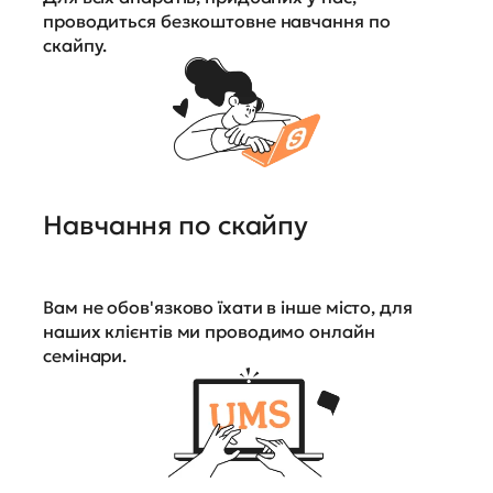
проводиться безкоштовне навчання по
скайпу.
Навчання по скайпу
Вам не обов'язково їхати в інше місто, для
наших клієнтів ми проводимо онлайн
семінари.