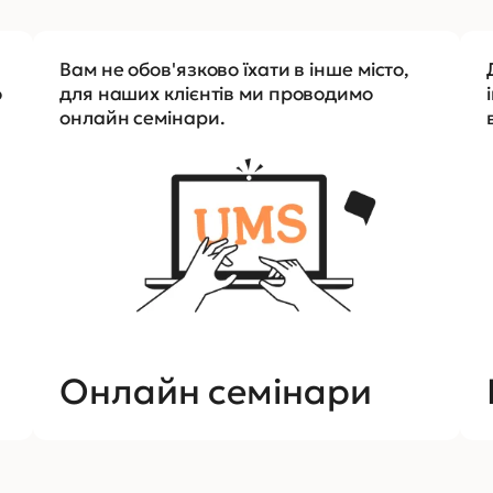
Вам не обов'язково їхати в інше місто,
о
для наших клієнтів ми проводимо
онлайн семінари.
Онлайн семінари