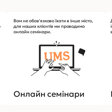
Вам не обов'язково їхати в інше місто,
о
для наших клієнтів ми проводимо
онлайн семінари.
Онлайн семінари