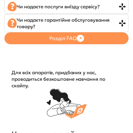
Чи надаєте послуги виїзду сервісу?
Чи надаєте гарантійне обслуговування
товару?
Розділ FAQ
Для всіх апаратів, придбаних у нас,
проводиться безкоштовне навчання по
скайпу.