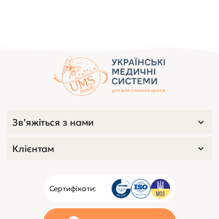
Зв’яжіться з нами
Клієнтам
Сертифікати: