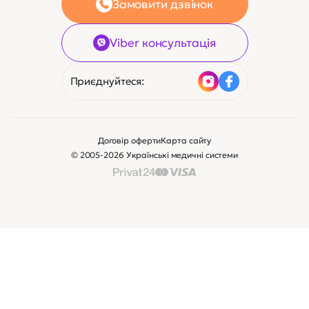
Замовити дзвінок
Viber консультація
Приєднуйтеся:
Договір оферти
Карта сайту
© 2005-2026 Українські медичні системи