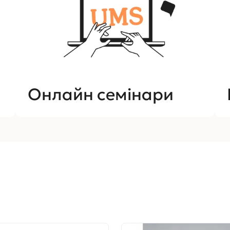
Онлайн семінари