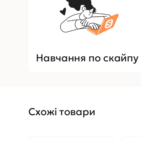
Навчання по скайпу
Схожі товари