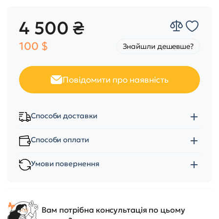
4 500 ₴
100 $
Знайшли дешевше?
Повідомити про наявність
Способи доставки
Способи оплати
Умови повернення
Вам потрібна консультація по цьому