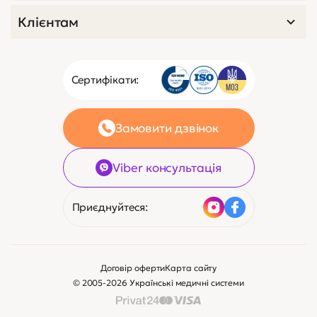
Клієнтам
Сертифікати:
Замовити дзвінок
Viber консультація
Приєднуйтеся:
Договір оферти
Карта сайту
© 2005-2026 Українські медичні системи