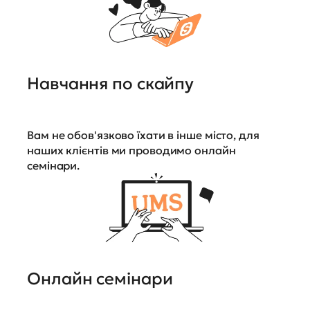
Навчання по скайпу
Вам не обов'язково їхати в інше місто, для
наших клієнтів ми проводимо онлайн
семінари.
Онлайн семінари