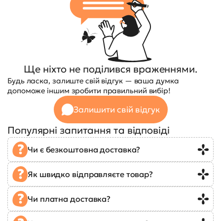
Ще ніхто не поділився враженнями.
Будь ласка, залиште свій відгук — ваша думка
допоможе іншим зробити правильний вибір!
Залишити свій відгук
Популярні запитання та відповіді
Чи є безкоштовна доставка?
Як швидко відправляєте товар?
Чи платна доставка?