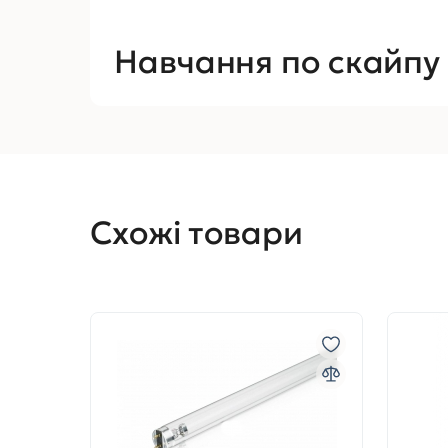
Навчання по скайпу
Схожі товари