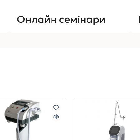
Онлайн семінари