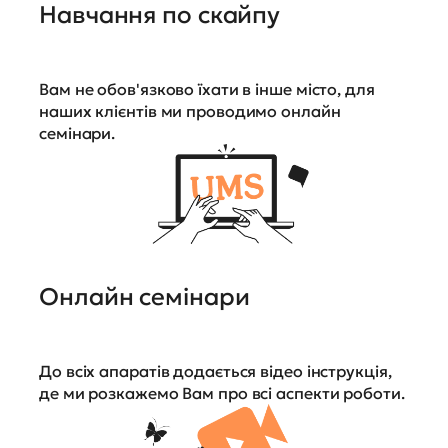
Навчання по скайпу
Вам не обов'язково їхати в інше місто, для
наших клієнтів ми проводимо онлайн
семінари.
Онлайн семінари
До всіх апаратів додається відео інструкція,
де ми розкажемо Вам про всі аспекти роботи.