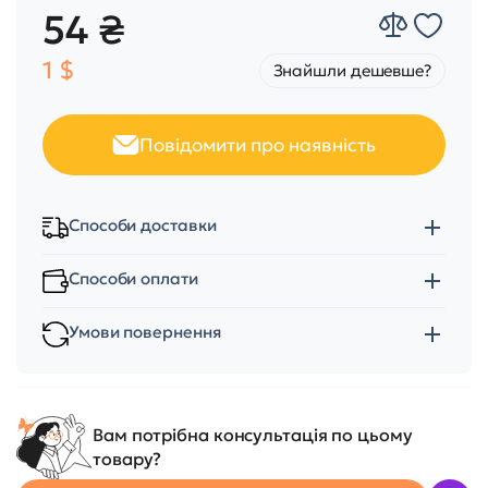
54 ₴
1 $
Знайшли дешевше?
Повідомити про наявність
Способи доставки
Способи оплати
Умови повернення
Вам потрібна консультація по цьому
товару?