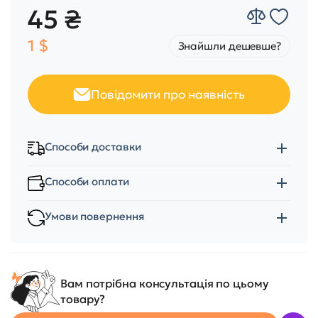
45 ₴
1 $
Знайшли дешевше?
Повідомити про наявність
Способи доставки
Способи оплати
Умови повернення
Вам потрібна консультація по цьому
товару?