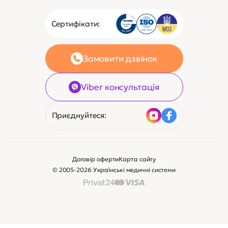
Сертифікати:
Замовити дзвінок
Viber консультація
Приєднуйтеся:
Договір оферти
Карта сайту
© 2005-2026 Українські медичні системи