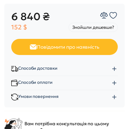
6 840 ₴
152 $
Знайшли дешевше?
Повідомити про наявність
Способи доставки
Способи оплати
Умови повернення
Вам потрібна консультація по цьому