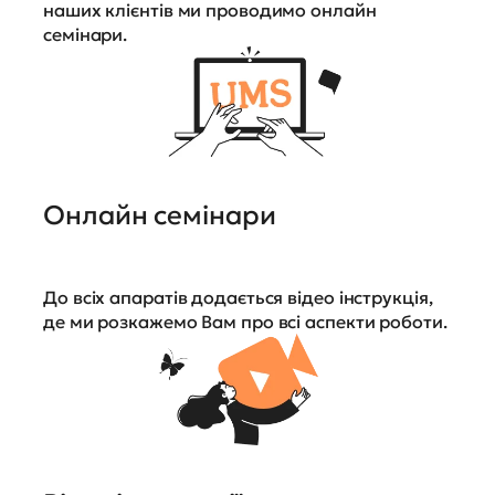
наших клієнтів ми проводимо онлайн
семінари.
Онлайн семінари
До всіх апаратів додається відео інструкція,
де ми розкажемо Вам про всі аспекти роботи.