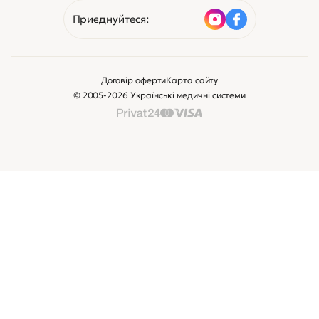
Приєднуйтеся:
Договір оферти
Карта сайту
© 2005-2026 Українські медичні системи