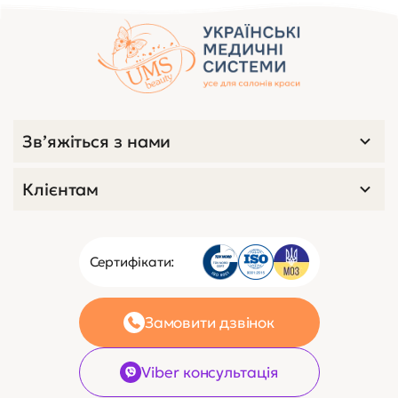
Зв’яжіться з нами
Клієнтам
Сертифікати:
Замовити дзвінок
Viber консультація