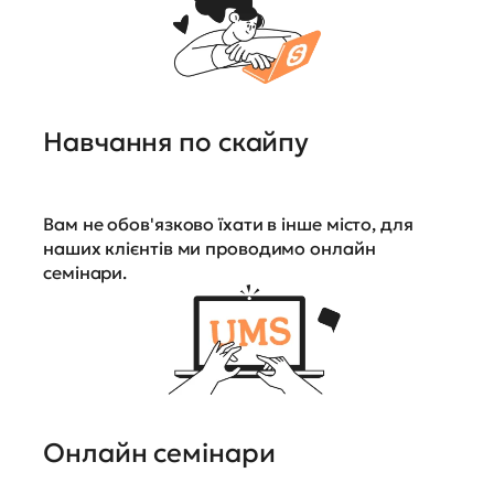
Навчання по скайпу
Вам не обов'язково їхати в інше місто, для
наших клієнтів ми проводимо онлайн
семінари.
Онлайн семінари