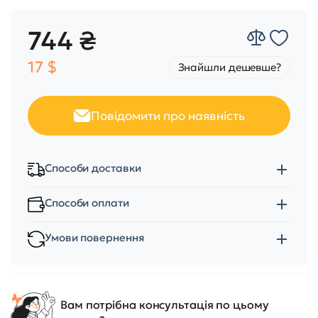
744 ₴
17 $
Знайшли дешевше?
Повідомити про наявність
Способи доставки
Способи оплати
Умови повернення
Вам потрібна консультація по цьому