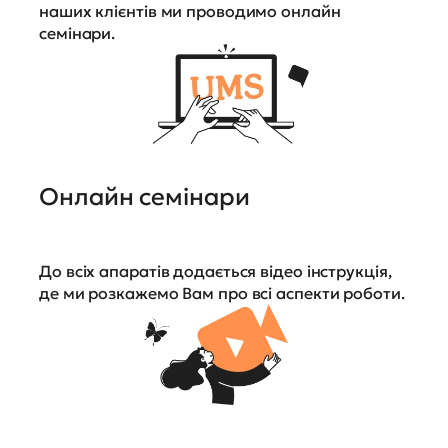
наших клієнтів ми проводимо онлайн
семінари.
Онлайн семінари
До всіх апаратів додається відео інструкція,
де ми розкажемо Вам про всі аспекти роботи.