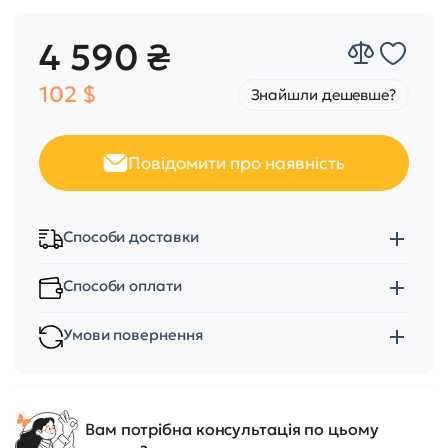
4 590 ₴
102 $
Знайшли дешевше?
Повідомити про наявність
Способи доставки
Способи оплати
Умови повернення
Вам потрібна консультація по цьому