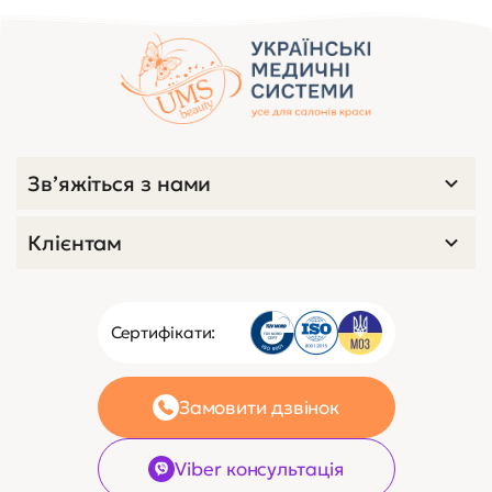
Зв’яжіться з нами
Клієнтам
Сертифікати:
Замовити дзвінок
Viber консультація