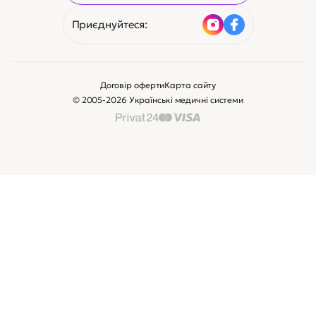
Приєднуйтеся:
Договір оферти
Карта сайту
© 2005-2026 Українські медичні системи