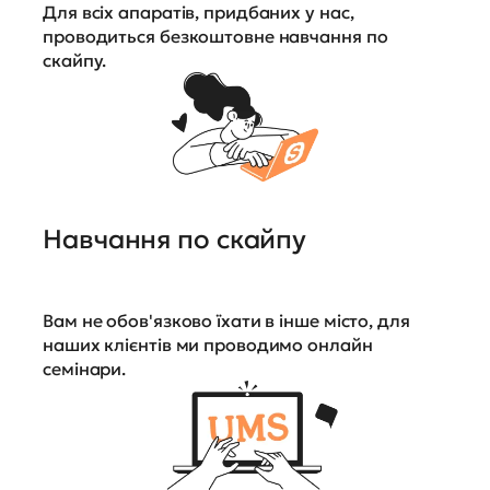
Для всіх апаратів, придбаних у нас,
проводиться безкоштовне навчання по
скайпу.
Навчання по скайпу
Вам не обов'язково їхати в інше місто, для
наших клієнтів ми проводимо онлайн
семінари.