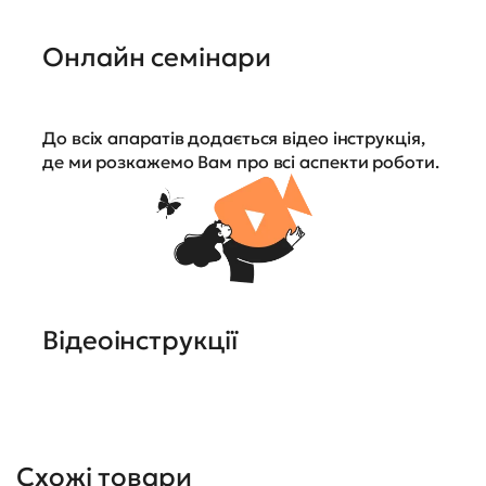
Онлайн семінари
До всіх апаратів додається відео інструкція,
де ми розкажемо Вам про всі аспекти роботи.
Відеоінструкції
Схожі товари