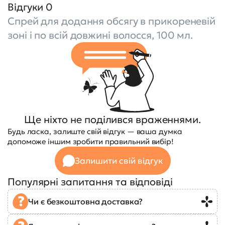
Відгуки 0
Спрей для додання обсягу в прикореневій
зоні і по всій довжині волосся, 100 мл.
Ще ніхто не поділився враженнями.
Будь ласка, залиште свій відгук — ваша думка
допоможе іншим зробити правильний вибір!
Залишити свій відгук
Популярні запитання та відповіді
Чи є безкоштовна доставка?