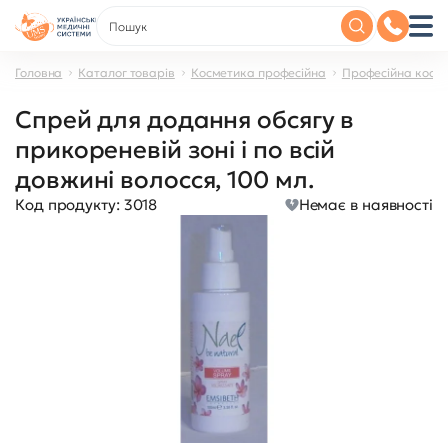
Головна
Каталог товарів
Косметика професійна
Професійна косме
Спрей для додання обсягу в
прикореневій зоні і по всій
довжині волосся, 100 мл.
Код продукту:
3018
Немає в наявності