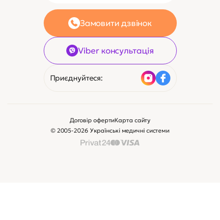
Замовити дзвінок
Viber консультація
Приєднуйтеся:
Договір оферти
Карта сайту
© 2005-2026 Українські медичні системи