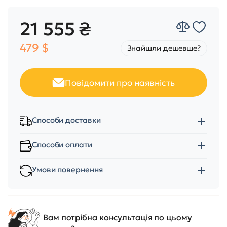
21 555 ₴
479 $
Знайшли дешевше?
Повідомити про наявність
Способи доставки
Способи оплати
Умови повернення
Вам потрібна консультація по цьому