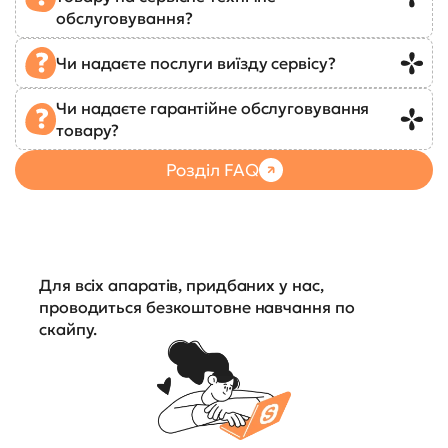
обслуговування?
Чи надаєте послуги виїзду сервісу?
Чи надаєте гарантійне обслуговування
товару?
Розділ FAQ
Для всіх апаратів, придбаних у нас,
проводиться безкоштовне навчання по
скайпу.