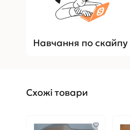
Навчання по скайпу
Схожі товари