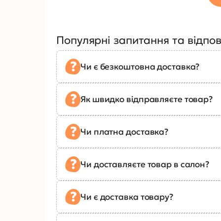
Популярні запитання та відпов
Чи є безкоштовна доставка?
Як швидко відправляєте товар?
Чи платна доставка?
Чи доставляєте товар в салон?
Чи є доставка товару?