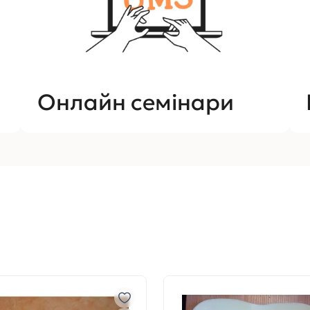
Онлайн семінари