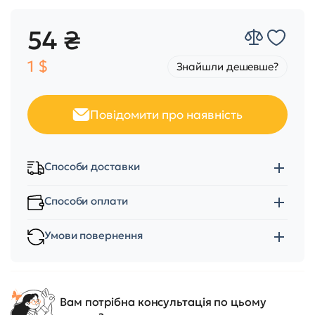
54 ₴
1 $
Знайшли дешевше?
Повідомити про наявність
Способи доставки
Способи оплати
Умови повернення
Вам потрібна консультація по цьому