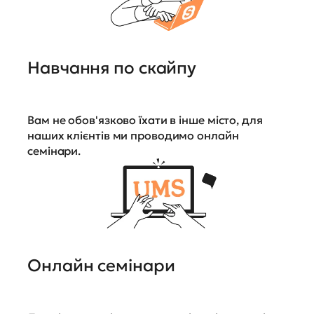
Навчання по скайпу
Вам не обов'язково їхати в інше місто, для
наших клієнтів ми проводимо онлайн
семінари.
Онлайн семінари