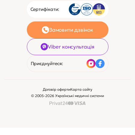
Сертифікати:
Замовити дзвінок
Viber консультація
Приєднуйтеся:
Договір оферти
Карта сайту
© 2005-2026 Українські медичні системи