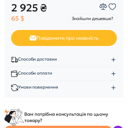
2 925 ₴
65 $
Знайшли дешевше?
Повідомити про наявність
Способи доставки
Способи оплати
Умови повернення
Вам потрібна консультація по цьому
товару?