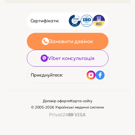
Сертифікати:
Замовити дзвінок
Viber консультація
Приєднуйтеся:
Договір оферти
Карта сайту
© 2005-2026 Українські медичні системи