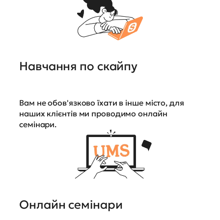
Навчання по скайпу
Вам не обов'язково їхати в інше місто, для
наших клієнтів ми проводимо онлайн
семінари.
Онлайн семінари