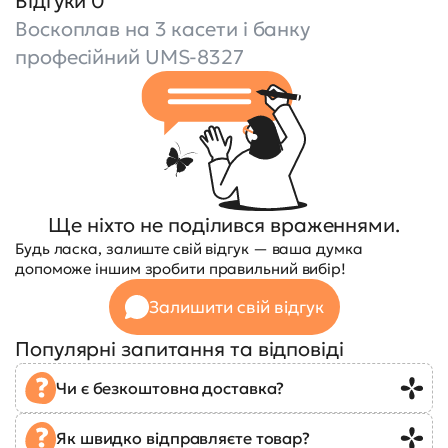
Відгуки 0
Воскоплав на 3 касети і банку
професійний UMS-8327
Ще ніхто не поділився враженнями.
Будь ласка, залиште свій відгук — ваша думка
допоможе іншим зробити правильний вибір!
Залишити свій відгук
Популярні запитання та відповіді
Чи є безкоштовна доставка?
Як швидко відправляєте товар?