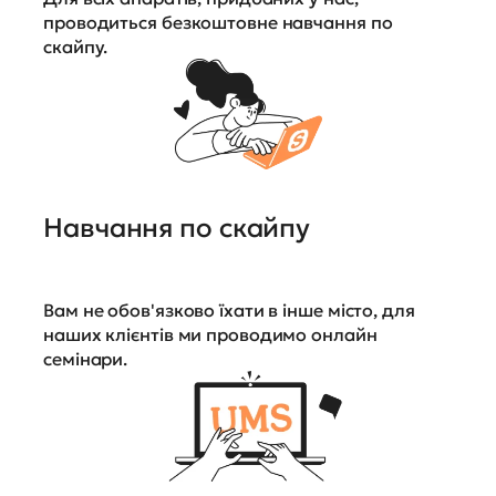
проводиться безкоштовне навчання по
скайпу.
Навчання по скайпу
Вам не обов'язково їхати в інше місто, для
наших клієнтів ми проводимо онлайн
семінари.