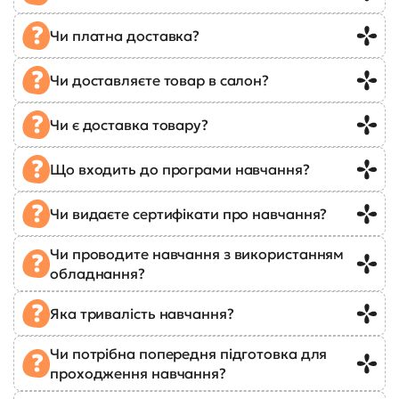
Чи платна доставка?
Чи доставляєте товар в салон?
Чи є доставка товару?
Що входить до програми навчання?
Чи видаєте сертифікати про навчання?
Чи проводите навчання з використанням
обладнання?
Яка тривалість навчання?
Чи потрібна попередня підготовка для
проходження навчання?