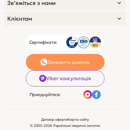
Зв’яжіться з нами
Клієнтам
Сертифікати:
Замовити дзвінок
Viber консультація
Приєднуйтеся:
Договір оферти
Карта сайту
© 2005-2026 Українські медичні системи