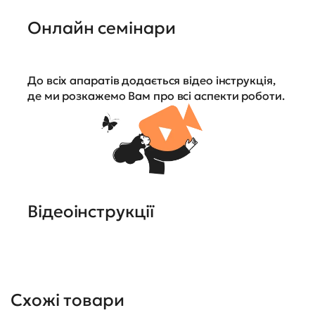
Онлайн семінари
До всіх апаратів додається відео інструкція,
де ми розкажемо Вам про всі аспекти роботи.
Відеоінструкції
Схожі товари