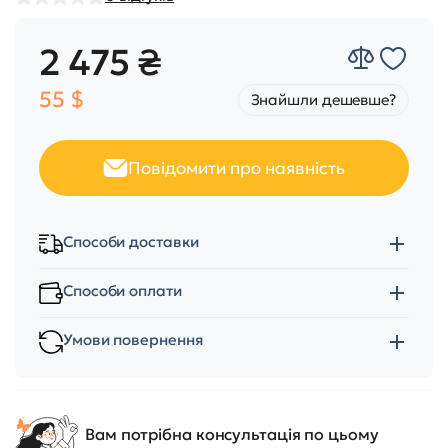
2 475 ₴
55 $
Знайшли дешевше?
Повідомити про наявність
Способи доставки
Способи оплати
Умови повернення
Вам потрібна консультація по цьому