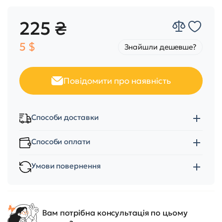
225 ₴
5 $
Знайшли дешевше?
Повідомити про наявність
Способи доставки
Способи оплати
Умови повернення
Вам потрібна консультація по цьому