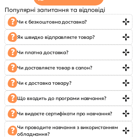
Популярні запитання та відповіді
Чи є безкоштовна доставка?
Як швидко відправляєте товар?
Чи платна доставка?
Чи доставляєте товар в салон?
Чи є доставка товару?
Що входить до програми навчання?
Чи видаєте сертифікати про навчання?
Чи проводите навчання з використанням
обладнання?