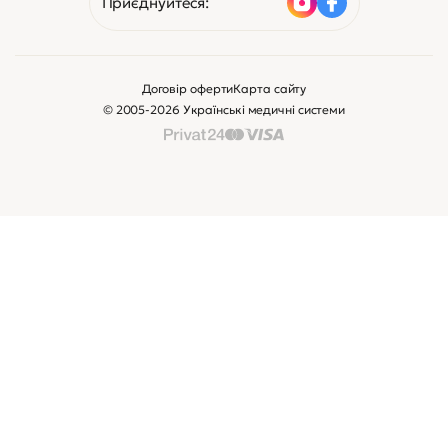
Приєднуйтеся:
Договір оферти
Карта сайту
© 2005-2026 Українські медичні системи