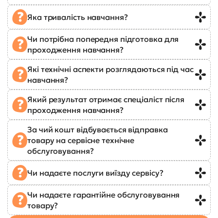
Яка тривалість навчання?
Чи потрібна попередня підготовка для
проходження навчання?
Які технічні аспекти розглядаються під час
навчання?
Який результат отримає спеціаліст після
проходження навчання?
За чий кошт відбувається відправка
товару на сервісне технічне
обслуговування?
Чи надаєте послуги виїзду сервісу?
Чи надаєте гарантійне обслуговування
товару?