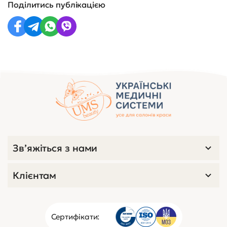
Поділитись публікацією
Зв’яжіться з нами
Клієнтам
Сертифікати: