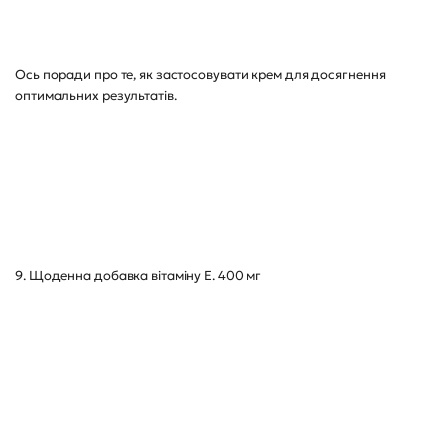
Ось поради про те, як застосовувати крем для досягнення
оптимальних результатів.
9. Щоденна добавка вітаміну Е. 400 мг