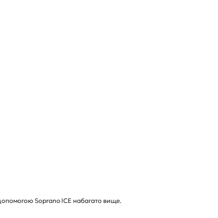
а допомогою Soprano ICE набагато вище.