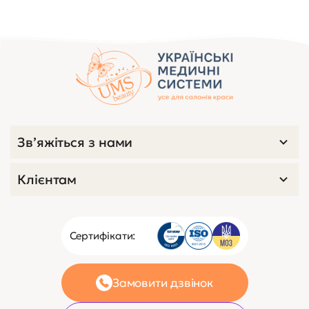
Зв’яжіться з нами
Клієнтам
Сертифікати:
Замовити дзвінок