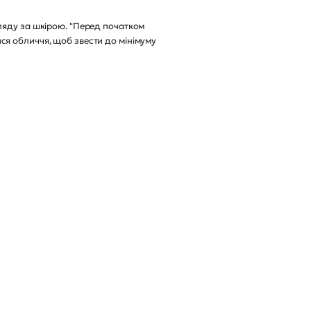
ляду за шкірою. "Перед початком
ся обличчя, щоб звести до мінімуму