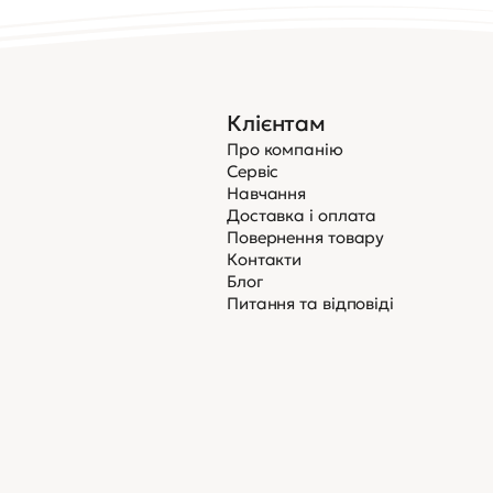
Клієнтам
Про компанію
Сервіс
Навчання
Доставка і оплата
Повернення товару
Контакти
Блог
Питання та відповіді