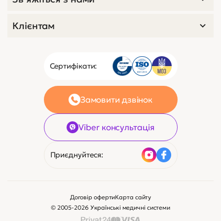
Клієнтам
Сертифікати:
Замовити дзвінок
Viber консультація
Приєднуйтеся:
Договір оферти
Карта сайту
© 2005-2026 Українські медичні системи