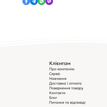
Клієнтам
Про компанію
Сервіс
Навчання
Доставка і оплата
Повернення товару
Контакти
Блог
Питання та відповіді