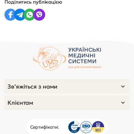
Поділитись публікацією
Зв’яжіться з нами
Клієнтам
Сертифікати: