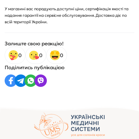
У магазині вас порадують доступні ціни, сертифікація якості та
надання гарантії на сервісне обслуговування. Доставка діє по
всій території України.
Залиште свою реакцію!
0
0
0
Поділитись публікацією