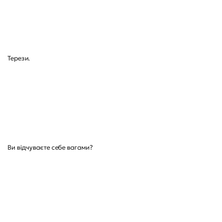
Терези.
Ви відчуваєте себе вагами?