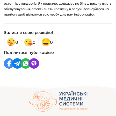
останніх стандартів. Як правило, це вказує на більш високу якість
обслуговування, ефективність і безпеку в галузі. Записуйтеся на
прийом, щоб дізнатися всю необхідну вам інформацію.
Залиште свою реакцію!
0
0
0
Поділитись публікацією