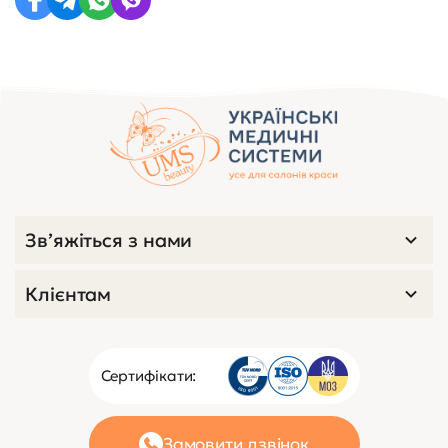
Зв’яжіться з нами
Клієнтам
Сертифікати:
Замовити дзвінок