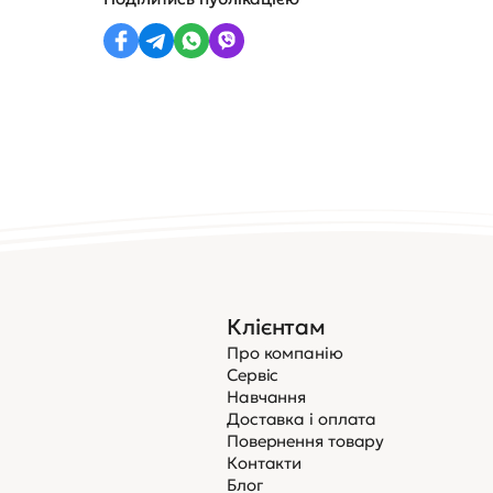
Клієнтам
Про компанію
Сервіс
Навчання
Доставка і оплата
Повернення товару
Контакти
Блог