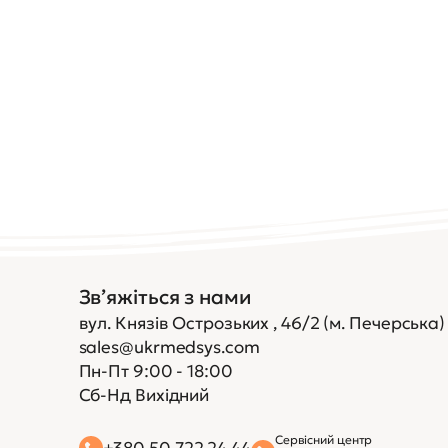
Зв’яжіться з нами
вул. Князів Острозьких , 46/2 (м. Печерська)
sales@ukrmedsys.com
Пн-Пт 9:00 - 18:00
Сб-Нд Вихідний
Сервісний центр