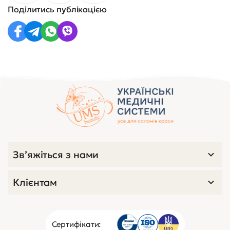
Поділитись публікацією
Зв’яжіться з нами
Клієнтам
Сертифікати: