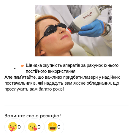
Швидка окупність апаратів за рахунок їхнього 
постійного використання.
Але пам'ятайте, що важливо придбати лазери у надійних 
постачальників, які нададуть вам якісне обладнання, що 
прослужить вам багато років!
Залиште свою реакцію!
0
0
0