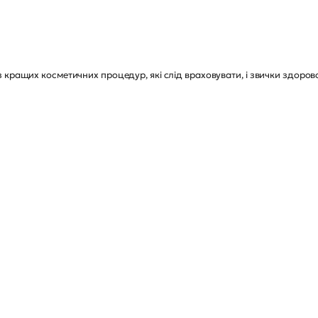
 кращих косметичних процедур, які слід враховувати, і звички здорово