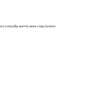
го способу життя, яких слід почати