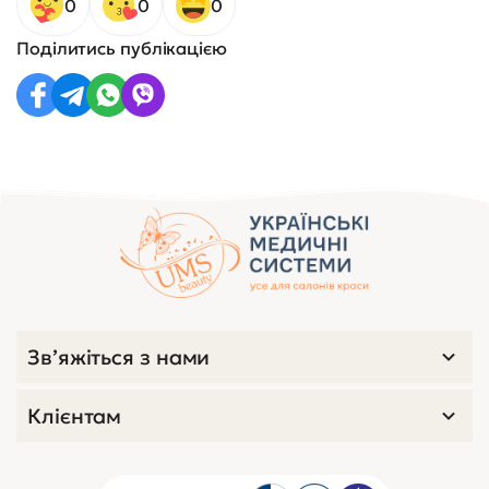
0
0
0
Поділитись публікацією
Зв’яжіться з нами
Клієнтам