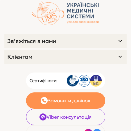
Зв’яжіться з нами
Клієнтам
Сертифікати:
Замовити дзвінок
Viber консультація