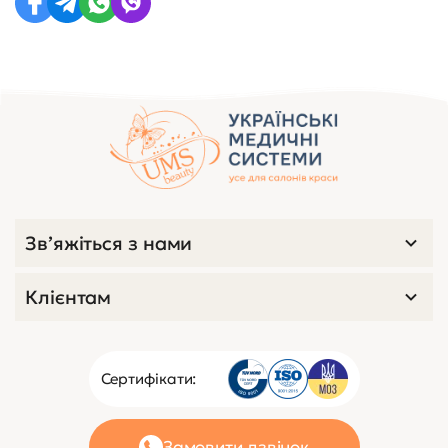
Зв’яжіться з нами
Клієнтам
Сертифікати:
Замовити дзвінок