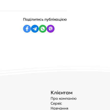
Поділитись публікацією
Клієнтам
Про компанію
Сервіс
Навчання