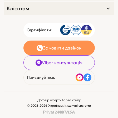
Клієнтам
Сертифікати:
Замовити дзвінок
Viber консультація
Приєднуйтеся:
Договір оферти
Карта сайту
© 2005-2026 Українські медичні системи