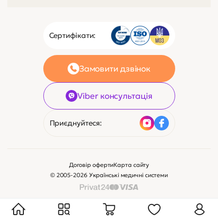
Сертифікати:
Замовити дзвінок
Viber консультація
Приєднуйтеся:
Договір оферти
Карта сайту
© 2005-2026 Українські медичні системи