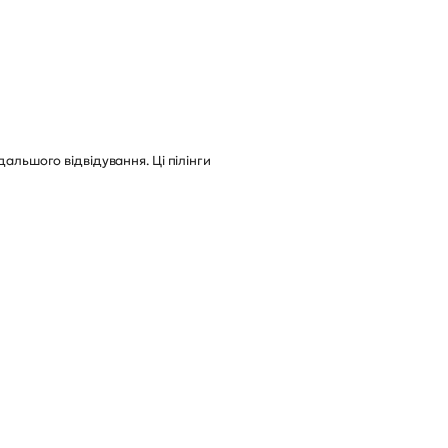
дальшого відвідування. Ці пілінги