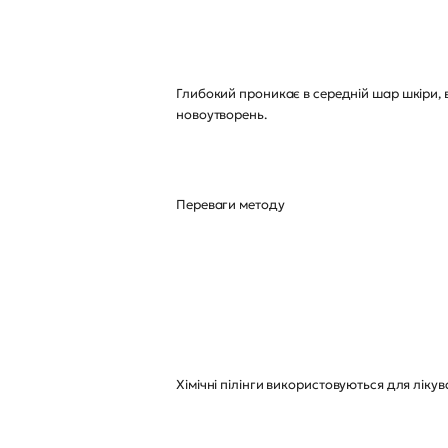
Глибокий проникає в середній шар шкіри,
новоутворень.
Переваги методу
Хімічні пілінги використовуються для лікув