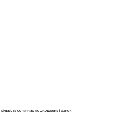
у кількість сонячних пошкоджень і ознак