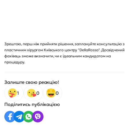
Зрештою, перш ніж прийняти рішення, заплануйте консультацію з
пластичним хірургом Київського центру "DellaRossa". Досвідчений
фахівець зможе визначити, чи є ідеальним кандидатом на
процедуру.
Залиште свою реакцію!
1
0
0
Поділитись публікацією