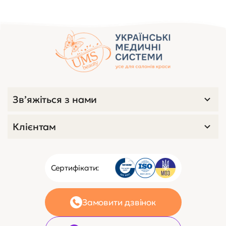
Зв’яжіться з нами
Клієнтам
Сертифікати:
Замовити дзвінок