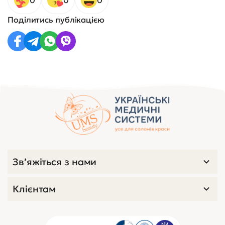
0
0
0
Поділитись публікацією
Зв’яжіться з нами
Клієнтам