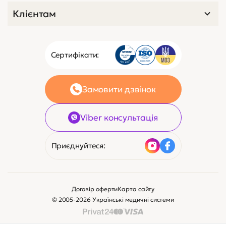
Клієнтам
Сертифікати:
Замовити дзвінок
Viber консультація
Приєднуйтеся:
Договір оферти
Карта сайту
© 2005-2026 Українські медичні системи