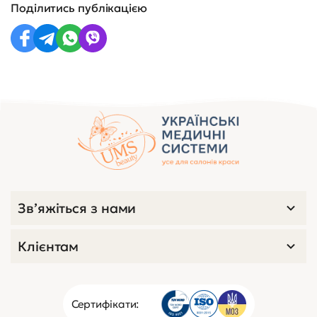
Поділитись публікацією
Зв’яжіться з нами
Клієнтам
Сертифікати: