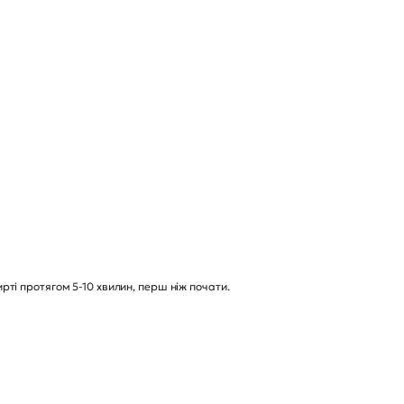
ті протягом 5-10 хвилин, перш ніж почати.