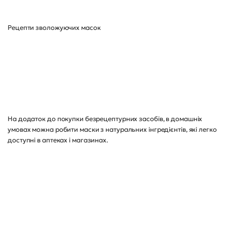
Рецепти зволожуючих масок
На додаток до покупки безрецептурних засобів, в домашніх
умовах можна робити маски з натуральних інгредієнтів, які легко
доступні в аптеках і магазинах.