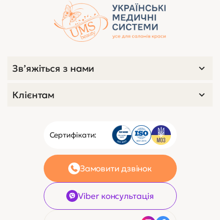
Зв’яжіться з нами
Клієнтам
Сертифікати:
Замовити дзвінок
Viber консультація