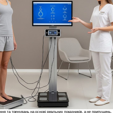
ня та тренувань на основі реальних показників, а не припущень.