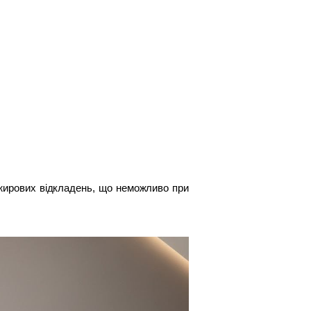
 жирових відкладень, що неможливо при 