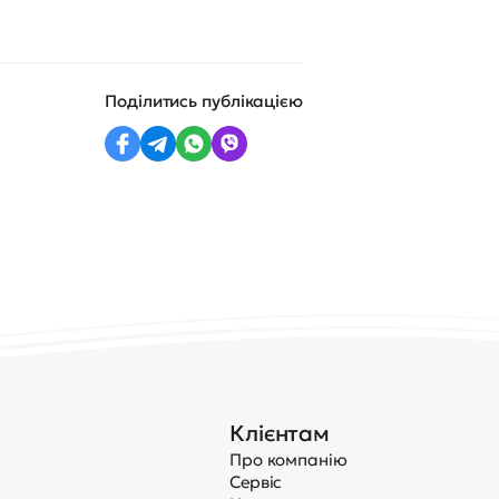
Поділитись публікацією
Клієнтам
Про компанію
Сервіс