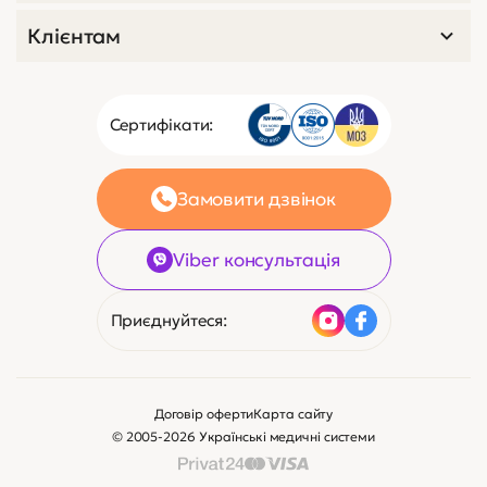
Клієнтам
Сертифікати:
Замовити дзвінок
Viber консультація
Приєднуйтеся:
Договір оферти
Карта сайту
© 2005-2026 Українські медичні системи